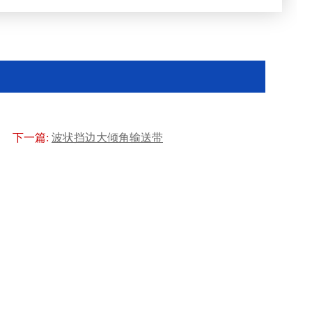
下一篇:
波状挡边大倾角输送带