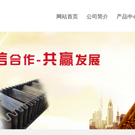
网站首页
公司简介
产品中