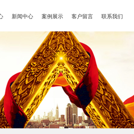
心
新闻中心
案例展示
客户留言
联系我们