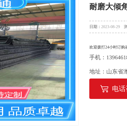
耐磨大倾
日期：
2023-08-29
欢迎拨打24小时订购
手机：1396461
地址：山东省潍
电话