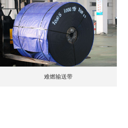
难燃输送带