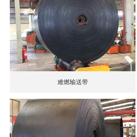
难燃输送带