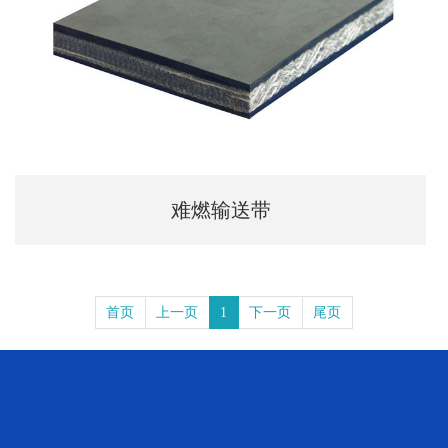
难燃输送带
首页
上一页
1
下一页
尾页