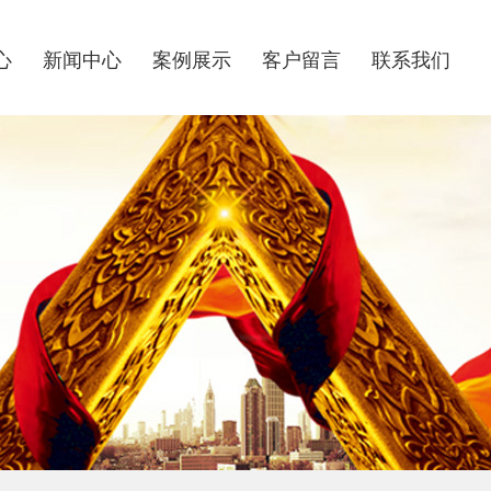
心
新闻中心
案例展示
客户留言
联系我们