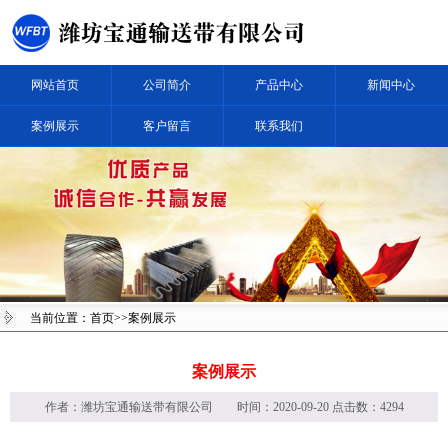
网站首页
公司简介
产品中心
新闻中心
案例展示
客户留言
联系我们
当前位置：
首页
>>案例展示
案例展示
作者：
潍坊宝通输送带有限公司
时间：2020-09-20 点击数：4294