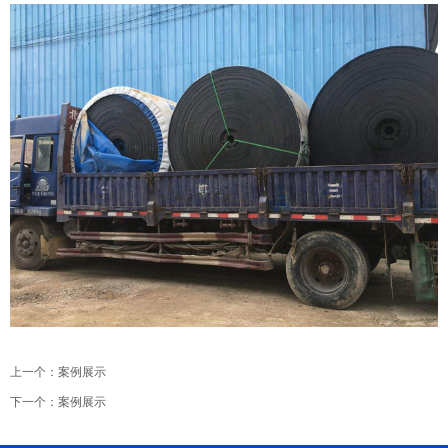
上一个：
案例展示
下一个：
案例展示